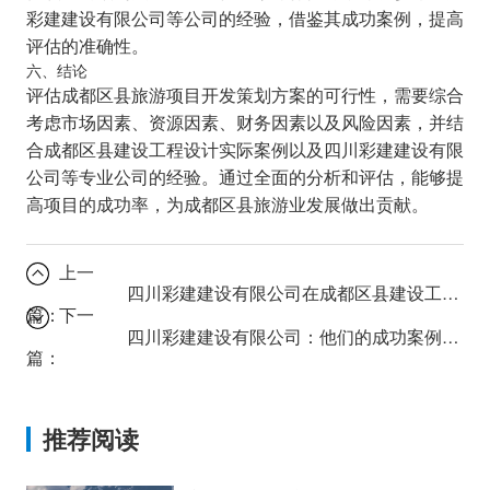
彩建建设有限公司等公司的经验，借鉴其成功案例，提高
评估的准确性。
六、结论
评估成都区县旅游项目开发策划方案的可行性，需要综合
考虑市场因素、资源因素、财务因素以及风险因素，并结
合成都区县建设工程设计实际案例以及四川彩建建设有限
公司等专业公司的经验。通过全面的分析和评估，能够提
高项目的成功率，为成都区县旅游业发展做出贡献。
上一
四川彩建建设有限公司在成都区县建设工程设计中的案例分析
篇：
下一
四川彩建建设有限公司：他们的成功案例有哪些？
篇：
推荐阅读