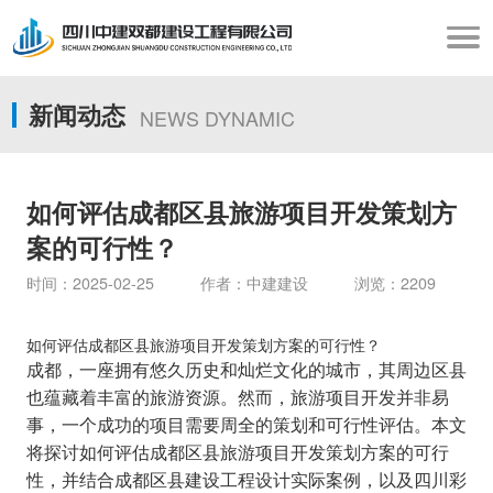
新闻动态
NEWS DYNAMIC
如何评估成都区县旅游项目开发策划方
案的可行性？
时间：2025-02-25 作者：中建建设 浏览：2209
如何评估成都区县旅游项目开发策划方案的可行性？
成都，一座拥有悠久历史和灿烂文化的城市，其周边区县
也蕴藏着丰富的旅游资源。然而，旅游项目开发并非易
事，一个成功的项目需要周全的策划和可行性评估。本文
将探讨如何评估成都区县旅游项目开发策划方案的可行
性，并结合成都区县建设工程设计实际案例，以及四川彩