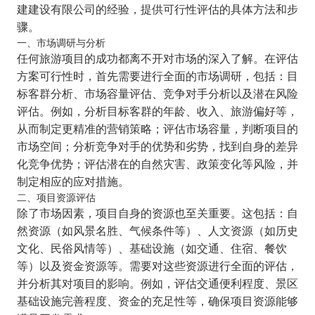
建建设有限公司的经验，提供可行性评估的具体方法和步
骤。
一、市场调研与分析
任何旅游项目的成功都离不开对市场的深入了解。在评估
方案可行性时，首先需要进行全面的市场调研，包括：目
标客群分析、市场容量评估、竞争对手分析以及潜在风险
评估。例如，分析目标客群的年龄、收入、旅游偏好等，
从而制定更精准的营销策略；评估市场容量，判断项目的
市场空间；分析竞争对手的优势和劣势，找到自身的差异
化竞争优势；评估潜在的自然灾害、政策变化等风险，并
制定相应的应对措施。
二、项目资源评估
除了市场因素，项目自身的资源也至关重要。这包括：自
然资源（如风景名胜、气候条件等）、人文资源（如历史
文化、民俗风情等）、基础设施（如交通、住宿、餐饮
等）以及资金资源等。需要对这些资源进行全面的评估，
并分析其对项目的影响。例如，评估交通便利程度、景区
基础设施完善程度、资金的充足性等，确保项目资源能够