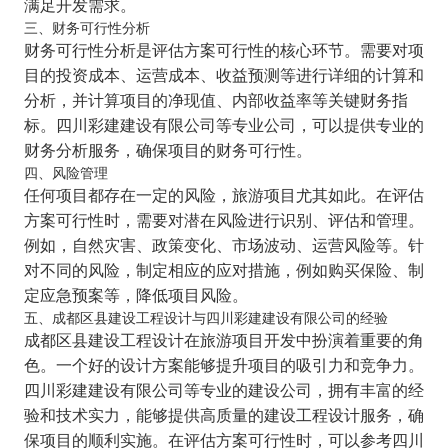
满足开发需求。
三、财务可行性分析
财务可行性分析是评估方案可行性的核心环节。需要对项
目的投资成本、运营成本、收益预测等进行详细的计算和
分析，并计算项目的净现值、内部收益率等关键财务指
标。四川彩建建设有限公司等专业公司，可以提供专业的
财务分析服务，确保项目的财务可行性。
四、风险管理
任何项目都存在一定的风险，旅游项目尤其如此。在评估
方案可行性时，需要对潜在风险进行识别、评估和管理。
例如，自然灾害、政策变化、市场波动、运营风险等。针
对不同的风险，制定相应的应对措施，例如购买保险、制
定应急预案等，降低项目风险。
五、成都区县建设工程设计与四川彩建建设有限公司的经验
成都区县建设工程设计在旅游项目开发中扮演着重要的角
色。一个好的设计方案能够提升项目的吸引力和竞争力。
四川彩建建设有限公司等专业的建设公司，拥有丰富的经
验和技术实力，能够提供高质量的建设工程设计服务，确
保项目的顺利实施。在评估方案可行性时，可以参考四川