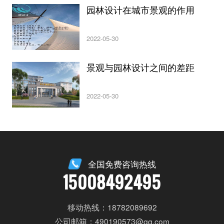
园林设计在城市景观的作用
2022-05-30
景观与园林设计之间的差距
2022-05-30
全国免费咨询热线
15008492495
移动热线：18782089692
公司邮箱：490190573@qq.com