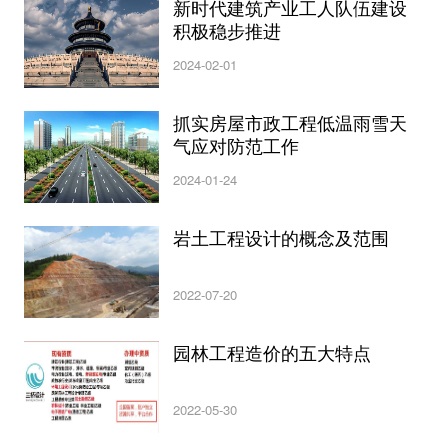
新时代建筑产业工人队伍建设
积极稳步推进
2024-02-01
抓实房屋市政工程低温雨雪天
气应对防范工作
2024-01-24
岩土工程设计的概念及范围
2022-07-20
园林工程造价的五大特点
2022-05-30