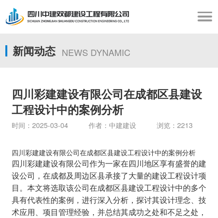
新闻动态
NEWS DYNAMIC
四川彩建建设有限公司在成都区县建设
工程设计中的案例分析
时间：2025-03-04 作者：中建建设 浏览：2213
四川彩建建设有限公司在成都区县建设工程设计中的案例分析
四川彩建建设有限公司作为一家在四川地区享有盛誉的建
设公司，在成都及周边区县承接了大量的建设工程设计项
目。本文将选取该公司在成都区县建设工程设计中的多个
具有代表性的案例，进行深入分析，探讨其设计理念、技
术应用、项目管理经验，并总结其成功之处和不足之处，