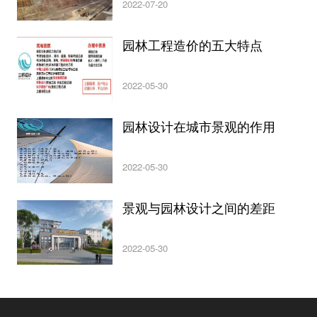
2022-07-20
园林工程造价的五大特点
2022-05-30
园林设计在城市景观的作用
2022-05-30
景观与园林设计之间的差距
2022-05-30