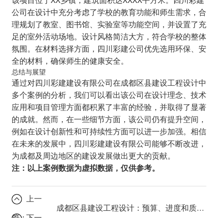
公司在设计中充分考虑了学校的教育功能和师生需求，合
理规划了教室、图书馆、实验室等功能空间，并设置了充
足的室外活动场地。设计风格简洁大方，符合学校的整体
氛围。在材料选择方面，四川彩建公司优先选用环保、安
全的材料，确保师生的健康安全。
总结与展望
通过对四川彩建建设有限公司在成都区县建设工程设计中
多个案例的分析，我们可以看出该公司在设计理念、技术
应用和项目管理方面都积累了丰富的经验，并取得了显著
的成就。然而，在一些细节方面，该公司仍有提升空间，
例如在设计创新性和可持续性方面可以进一步加强。相信
在未来的发展中，四川彩建建设有限公司能够不断改进，
为成都及周边地区的建设发展做出更大的贡献。
注：以上案例数据为虚拟数据，仅供参考。
上一
成都区县建设工程设计：预算、进度和质量如何兼顾？
篇：
下一