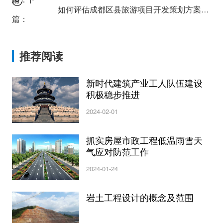
如何评估成都区县旅游项目开发策划方案的可行性？
篇：
推荐阅读
新时代建筑产业工人队伍建设
积极稳步推进
2024-02-01
抓实房屋市政工程低温雨雪天
气应对防范工作
2024-01-24
岩土工程设计的概念及范围